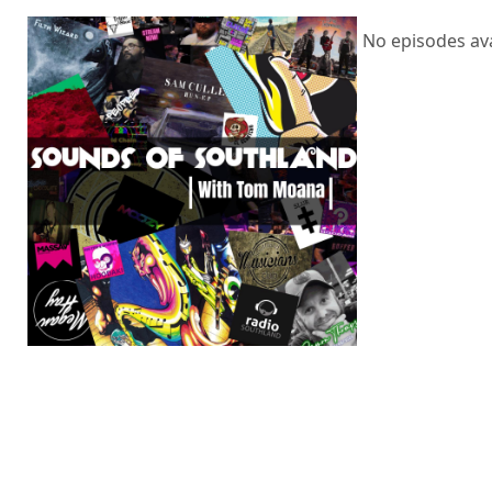
No episodes av