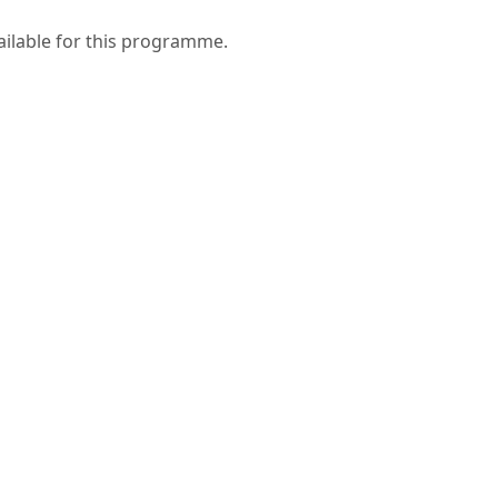
ailable for this programme.